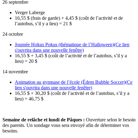
26 septembre
Verger Laberge
16,55 $ (frais de garde) + 4,45 $ (coût de l’activité et de
l’autobus, s’il y a lieu) = 21 $
24 octobre
Journée Hokus Pokus (thématique de l’Halloween)
(Ce lien
s'ouvrira dans une nouvelle fenêtre)
16,55 $ + 3,45 $ (coût de l’activité et de l’autobus, s’il y a
lieu) = 20 $
14 novembre
Animation au gymnase de l’école (Édem Bubble Soccer)
(Ce
lien s'ouvrira dans une nouvelle fenêtre)
16,55 $ + 30,20 $ (coût de l’activité et de l’autobus, s’il y a
lieu) = 46,75 $
Semaine de relâche et lundi de Pâques :
Ouverture selon le besoin
des parents. Un sondage vous sera envoyé afin de déterminer vos
besoins.