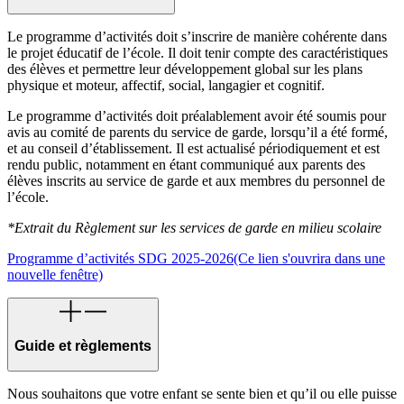
Le programme d’activités doit s’inscrire de manière cohérente dans
le projet éducatif de l’école. Il doit tenir compte des caractéristiques
des élèves et permettre leur développement global sur les plans
physique et moteur, affectif, social, langagier et cognitif.
Le programme d’activités doit préalablement avoir été soumis pour
avis au comité de parents du service de garde, lorsqu’il a été formé,
et au conseil d’établissement. Il est actualisé périodiquement et est
rendu public, notamment en étant communiqué aux parents des
élèves inscrits au service de garde et aux membres du personnel de
l’école.
*Extrait du Règlement sur les services de garde en milieu scolaire
Programme d’activités SDG 2025-2026
(Ce lien s'ouvrira dans une
nouvelle fenêtre)
Guide et règlements
Nous souhaitons que votre enfant se sente bien et qu’il ou elle puisse