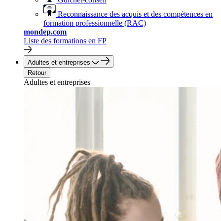
Reconnaissance des acquis et des compétences en
formation professionnelle (RAC)
mondep.com
Liste des formations en FP
Adultes et entreprises
Retour
Adultes et entreprises