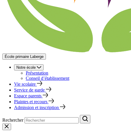
École primaire Laberge
Notre école
Présentation
Conseil d’établissement
Vie scolaire
Service de garde
Espace parents
Plaintes et recours
Admission et inscription
Rechercher