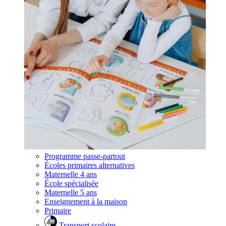
Programme passe-partout
Écoles primaires alternatives
Maternelle 4 ans
École spécialisée
Maternelle 5 ans
Enseignement à la maison
Primaire
Transport scolaire