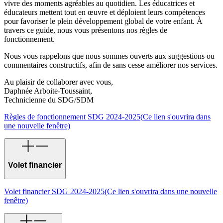
vivre des moments agréables au quotidien. Les éducatrices et
éducateurs mettent tout en œuvre et déploient leurs compétences
pour favoriser le plein développement global de votre enfant. À
travers ce guide, nous vous présentons nos règles de
fonctionnement.
Nous vous rappelons que nous sommes ouverts aux suggestions ou
commentaires constructifs, afin de sans cesse améliorer nos services.
Au plaisir de collaborer avec vous,
Daphnée Arboite-Toussaint,
Technicienne du SDG/SDM
Règles de fonctionnement SDG 2024-2025
(Ce lien s'ouvrira dans
une nouvelle fenêtre)
Volet financier
Volet financier SDG 2024-2025
(Ce lien s'ouvrira dans une nouvelle
fenêtre)