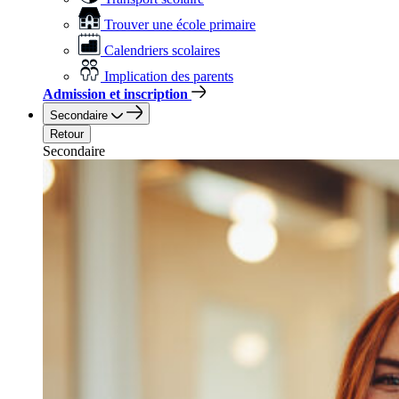
Trouver une école primaire
Calendriers scolaires
Implication des parents
Admission et inscription
Secondaire
Retour
Secondaire