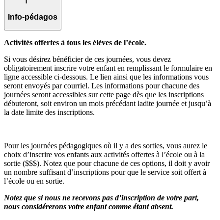
Info-pédagos
Activités offertes à tous les élèves de l’école.
Si vous désirez bénéficier de ces journées, vous devez
obligatoirement inscrire votre enfant en remplissant le formulaire en
ligne accessible ci-dessous. Le lien ainsi que les informations vous
seront envoyés par courriel. Les informations pour chacune des
journées seront accessibles sur cette page dès que les inscriptions
débuteront, soit environ un mois précédant ladite journée et jusqu’à
la date limite des inscriptions.
Pour les journées pédagogiques où il y a des sorties, vous aurez le
choix d’inscrire vos enfants aux activités offertes à l’école ou à la
sortie ($$$). Notez que pour chacune de ces options, il doit y avoir
un nombre suffisant d’inscriptions pour que le service soit offert à
l’école ou en sortie.
Notez que si nous ne recevons pas d’inscription de votre part,
nous considérerons votre enfant comme étant absent.